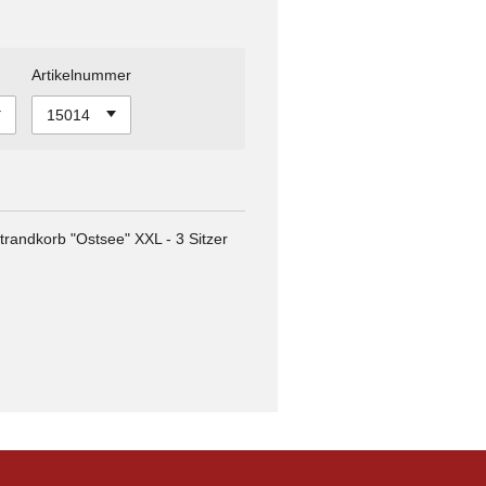
Artikelnummer
trandkorb "Ostsee" XXL - 3 Sitzer