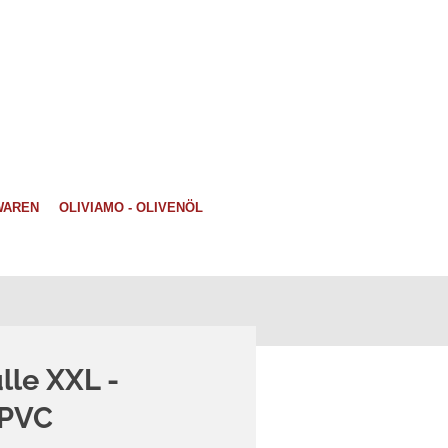
WAREN
OLIVIAMO - OLIVENÖL
lle XXL -
 PVC