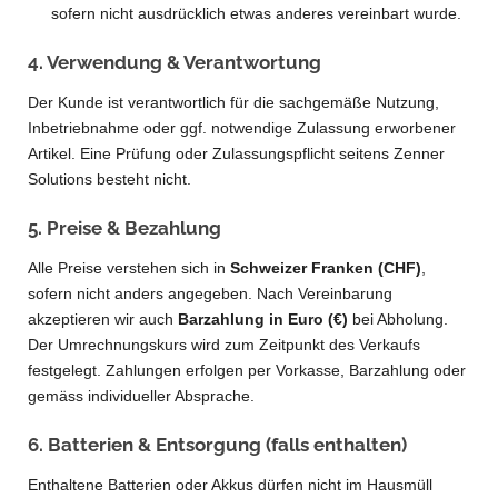
sofern nicht ausdrücklich etwas anderes vereinbart wurde.
4. Verwendung & Verantwortung
Der Kunde ist verantwortlich für die sachgemäße Nutzung,
Inbetriebnahme oder ggf. notwendige Zulassung erworbener
Artikel. Eine Prüfung oder Zulassungspflicht seitens Zenner
Solutions besteht nicht.
5. Preise & Bezahlung
Alle Preise verstehen sich in
Schweizer Franken (CHF)
,
sofern nicht anders angegeben. Nach Vereinbarung
akzeptieren wir auch
Barzahlung in Euro (€)
bei Abholung.
Der Umrechnungskurs wird zum Zeitpunkt des Verkaufs
festgelegt. Zahlungen erfolgen per Vorkasse, Barzahlung oder
gemäss individueller Absprache.
6. Batterien & Entsorgung (falls enthalten)
Enthaltene Batterien oder Akkus dürfen nicht im Hausmüll