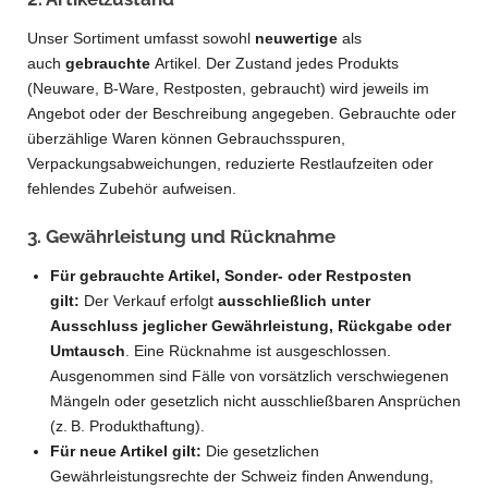
Unser Sortiment umfasst sowohl
neuwertige
als
auch
gebrauchte
Artikel. Der Zustand jedes Produkts
(Neuware, B-Ware, Restposten, gebraucht) wird jeweils im
Angebot oder der Beschreibung angegeben. Gebrauchte oder
überzählige Waren können Gebrauchsspuren,
Verpackungsabweichungen, reduzierte Restlaufzeiten oder
fehlendes Zubehör aufweisen.
3. Gewährleistung und Rücknahme
Für gebrauchte Artikel, Sonder- oder Restposten
gilt:
Der Verkauf erfolgt
ausschließlich unter
Ausschluss jeglicher Gewährleistung, Rückgabe oder
Umtausch
. Eine Rücknahme ist ausgeschlossen.
Ausgenommen sind Fälle von vorsätzlich verschwiegenen
Mängeln oder gesetzlich nicht ausschließbaren Ansprüchen
(z. B. Produkthaftung).
Für neue Artikel gilt:
Die gesetzlichen
Gewährleistungsrechte der Schweiz finden Anwendung,