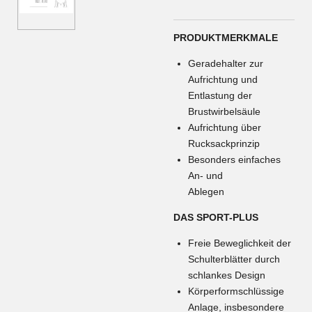
PRODUKTMERKMALE
Geradehalter zur
Aufrichtung und
Entlastung der
Brustwirbelsäule
Aufrichtung über
Rucksackprinzip
Besonders einfaches
An- und
Ablegen
DAS SPORT-PLUS
Freie Beweglichkeit der
Schulterblätter durch
schlankes Design
Körperformschlüssige
Anlage, insbesondere