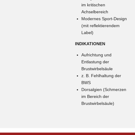
im kritischen
Achselbereich
Modernes Sport-Design
(mit reflektierendem
Label)
INDIKATIONEN
Aufrichtung und
Entlastung der
Brustwirbelsäule
z. B. Fehlhaltung der
BWS
Dorsalgien (Schmerzen
im Bereich der
Brustwirbelsäule)