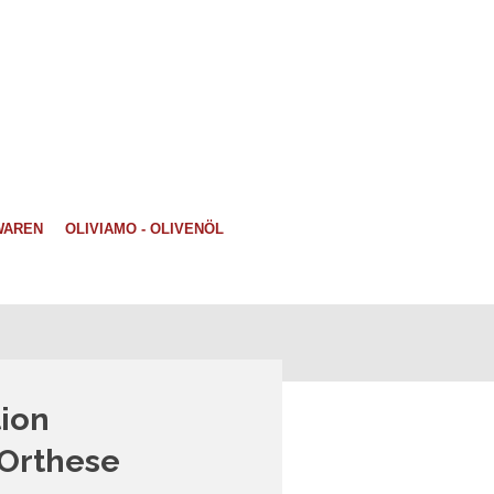
WAREN
OLIVIAMO - OLIVENÖL
ion
Orthese