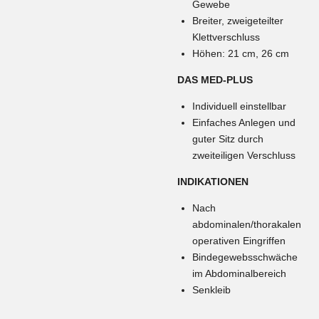
Gewebe
Breiter, zweigeteilter
Klettverschluss
Höhen: 21 cm, 26 cm
DAS MED-PLUS
Individuell einstellbar
Einfaches Anlegen und
guter Sitz durch
zweiteiligen Verschluss
INDIKATIONEN
Nach
abdominalen/thorakalen
operativen Eingriffen
Bindegewebsschwäche
im Abdominalbereich
Senkleib