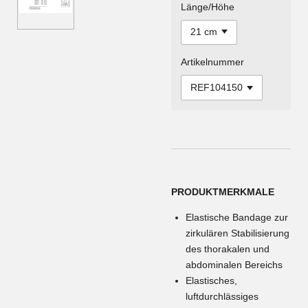
Länge/Höhe
Artikelnummer
PRODUKTMERKMALE
Elastische Bandage zur
zirkulären Stabilisierung
des thorakalen und
abdominalen Bereichs
Elastisches,
luftdurchlässiges