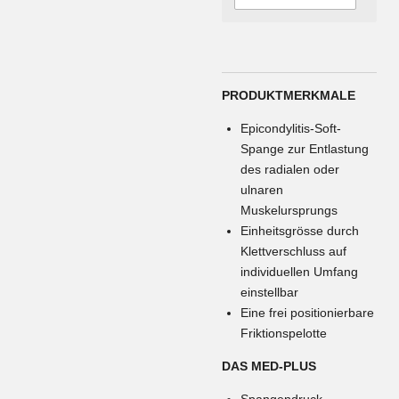
PRODUKTMERKMALE
Epicondylitis-Soft-
Spange zur Entlastung
des radialen oder
ulnaren
Muskelursprungs
Einheitsgrösse durch
Klettverschluss auf
individuellen Umfang
einstellbar
Eine frei positionierbare
Friktionspelotte
DAS MED-PLUS