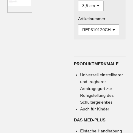
Artikelnummer
PRODUKTMERKMALE
Universell einstellbarer
und tragbarer
Armtragegurt zur
Ruhigstellung des
Schultergelenkes
Auch für Kinder
DAS MED-PLUS
Einfache Handhabung