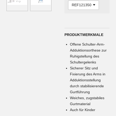
PRODUKTMERKMALE
Offene Schulter-Arm-
Adduktionsorthese zur
Ruhigstellung des
Schultergelenks
Sicherer Sitz und
Fixierung des Arms in
Adduktionsstellung
durch stabilisierende
Gurtführung
Weiches, zugstabiles
Gurtmaterial
Auch für Kinder