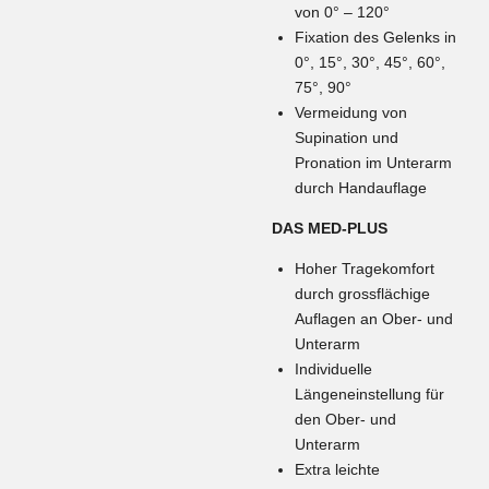
von 0° – 120°
Fixation des Gelenks in
0°, 15°, 30°, 45°, 60°,
75°, 90°
Vermeidung von
Supination und
Pronation im Unterarm
durch Handauflage
DAS MED-PLUS
Hoher Tragekomfort
durch grossflächige
Auflagen an Ober- und
Unterarm
Individuelle
Längeneinstellung für
den Ober- und
Unterarm
Extra leichte