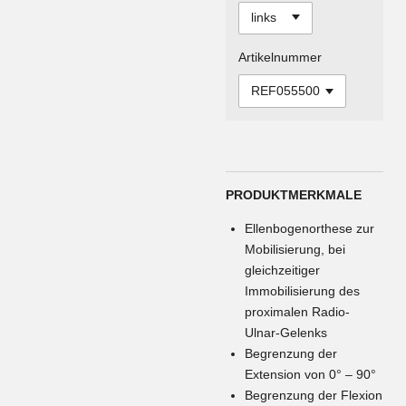
Artikelnummer
PRODUKTMERKMALE
Ellenbogenorthese zur
Mobilisierung, bei
gleichzeitiger
Immobilisierung des
proximalen Radio-
Ulnar-Gelenks
Begrenzung der
Extension von 0° – 90°
Begrenzung der Flexion