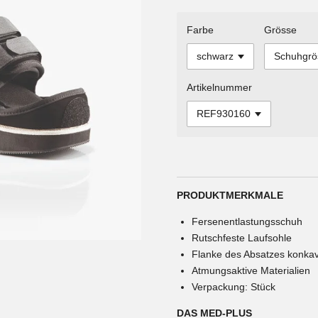
Farbe
Grösse
Artikelnummer
PRODUKTMERKMALE
Fersenentlastungsschuh
Rutschfeste Laufsohle
Flanke des Absatzes konka
Atmungsaktive Materialien
Verpackung: Stück
DAS MED-PLUS