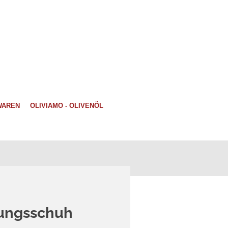
WAREN
OLIVIAMO - OLIVENÖL
tungsschuh