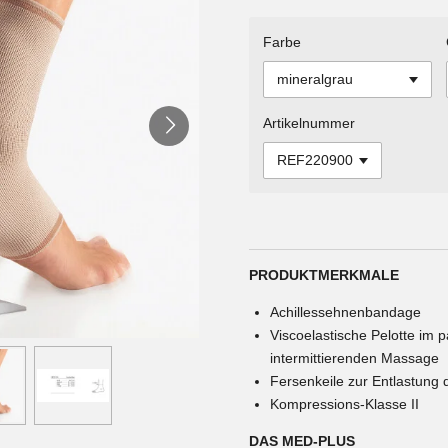
Farbe
Artikelnummer
PRODUKTMERKMALE
Achillessehnenbandage
Viscoelastische Pelotte im p
intermittierenden Massage
Fersenkeile zur Entlastung 
Kompressions-Klasse II
DAS MED-PLUS