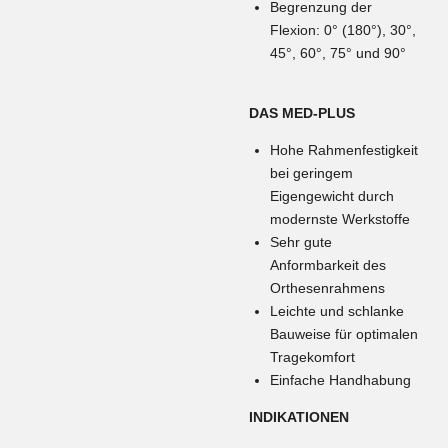
Begrenzung der
Flexion: 0° (180°), 30°,
45°, 60°, 75° und 90°
DAS MED-PLUS
Hohe Rahmenfestigkeit
bei geringem
Eigengewicht durch
modernste Werkstoffe
Sehr gute
Anformbarkeit des
Orthesenrahmens
Leichte und schlanke
Bauweise für optimalen
Tragekomfort
Einfache Handhabung
INDIKATIONEN