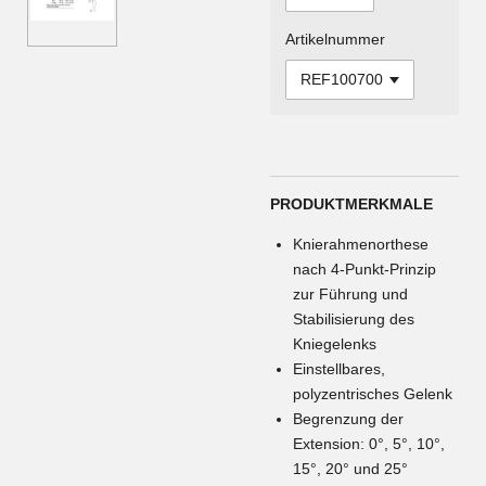
Artikelnummer
PRODUKTMERKMALE
Knierahmenorthese
nach 4-Punkt-Prinzip
zur Führung und
Stabilisierung des
Kniegelenks
Einstellbares,
polyzentrisches Gelenk
Begrenzung der
Extension: 0°, 5°, 10°,
15°, 20° und 25°