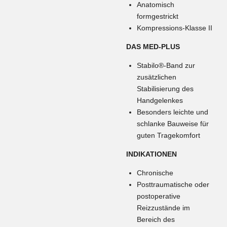
Anatomisch
formgestrickt
Kompressions-Klasse II
DAS MED-PLUS
Stabilo®-Band zur
zusätzlichen
Stabilisierung des
Handgelenkes
Besonders leichte und
schlanke Bauweise für
guten Tragekomfort
INDIKATIONEN
Chronische
Posttraumatische oder
postoperative
Reizzustände im
Bereich des