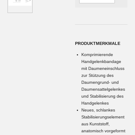
PRODUKTMERKMALE
Komprimierende
Handgelenkbandage
mit Daumeneinschluss
zur Stützung des
Daumengrund- und
Daumensattelgelenkes
und Stabilisierung des
Handgelenkes
Neues, schlankes
Stabilisierungselement
aus Kunststoff,
anatomisch vorgeformt