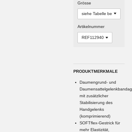
Grösse
Artikelnummer
PRODUKTMERKMALE
Daumengrund- und
Daumensattelgelenkbanda
mit zusätzlicher
Stabilisierung des
Handgelenks
(komprimierend)
SOFTflex-Gestrick für
mehr Elastizität,