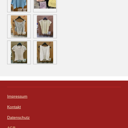
Impressum
Kontakt
Datenschutz