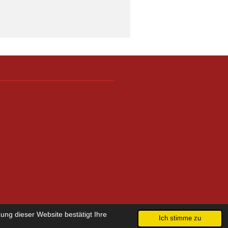
ng dieser Website bestätigt Ihre
Ich stimme zu