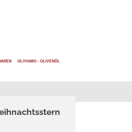
WAREN
OLIVIAMO - OLIVENÖL
eihnachtsstern