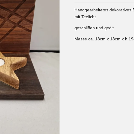
Handgearbeitetes dekoratives E
mit Teelicht
geschliffen und geölt
Masse ca. 18cm x 18cm x h 1