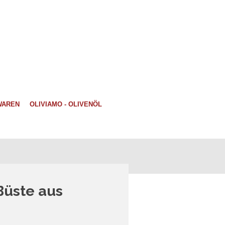
WAREN
OLIVIAMO - OLIVENÖL
Büste aus