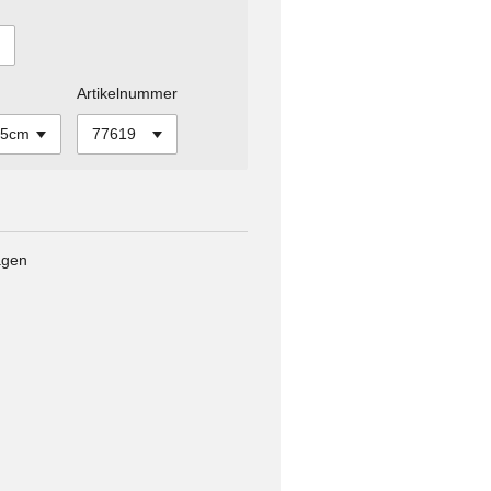
Artikelnummer
agen