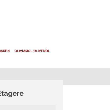
WAREN
OLIVIAMO - OLIVENÖL
Etagere