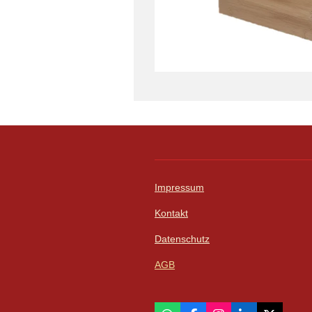
Impressum
Kontakt
Datenschutz
AGB